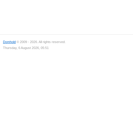
Domhold
© 2009 - 2026. All rights reserved.
Thursday, 6 August 2026, 05:51